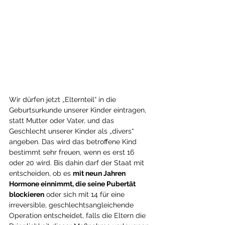
Wir dürfen jetzt „Elternteil“ in die 
Geburtsurkunde unserer Kinder eintragen, 
statt Mutter oder Vater, und das 
Geschlecht unserer Kinder als „divers“ 
angeben. Das wird das betroffene Kind 
bestimmt sehr freuen, wenn es erst 16 
oder 20 wird. Bis dahin darf der Staat mit 
entscheiden, ob es 
mit neun Jahren 
Hormone einnimmt, die seine Pubertät 
blockieren
 oder sich mit 14 für eine 
irreversible, geschlechtsangleichende 
Operation entscheidet, falls die Eltern die 