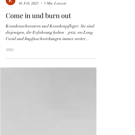
Katrin Reichelt
10. Feb. 2023
3 Min. Lesezeit
Come in und burn out
Krankenschwestern und Krankenpfleger: Sie sind
diejenigen, die Erfahrung haben – jetzt, wo Long
Covid und Impfnachwirkungen immer weiter...