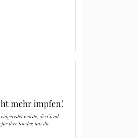
cht mehr impfen!
eingeredet wurde, die Covid-
 für ihre Kinder, hat die