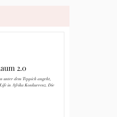
Raum 2.0
 unter dem Teppich angeht,
ife in Afrika Konkurrenz. Die