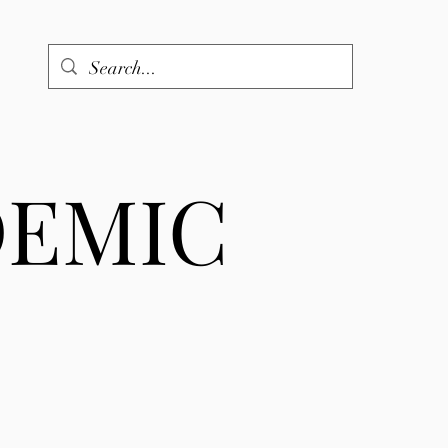
DEMIC