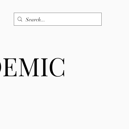
DEMIC