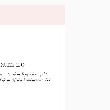
Raum 2.0
 unter dem Teppich angeht,
ife in Afrika Konkurrenz. Die