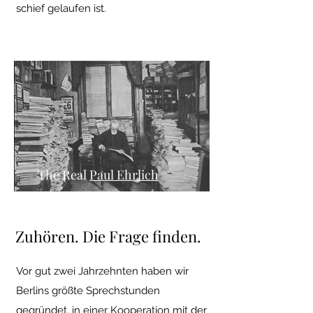
schief gelaufen ist.
The Real
Paul Ehrlich
Zuhören. Die Frage finden.
Vor gut zwei Jahrzehnten haben wir
Berlins größte Sprechstunden
gegründet, in einer Kooperation mit der