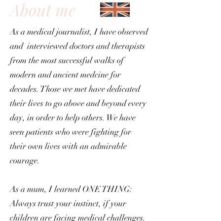
About me
As a medical journalist, I have observed
and interviewed doctors and therapists
from the most successful walks of
modern and ancient medcine for
decades. Those we met have dedicated
their lives to go above and beyond every
day, in order to help others. We have
seen patients who were fighting for
their own lives with an admirable
courage.
As a mum, I learned ONE THING:
Always trust your instinct, if your
children are facing medical challenges.