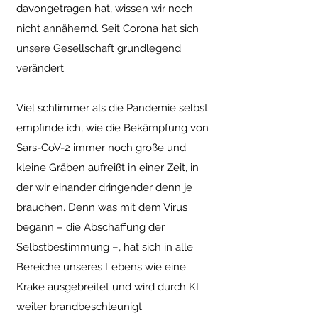
davongetragen hat, wissen wir noch
nicht annähernd. Seit Corona hat sich
unsere Gesellschaft grundlegend
verändert.
Viel schlimmer als die Pandemie selbst
empfinde ich, wie die Bekämpfung von
Sars-CoV-2 immer noch große und
kleine Gräben aufreißt in einer Zeit, in
der wir einander dringender denn je
brauchen. Denn was mit dem Virus
begann – die Abschaffung der
Selbstbestimmung –, hat sich in alle
Bereiche unseres Lebens wie eine
Krake ausgebreitet und wird durch KI
weiter brandbeschleunigt.