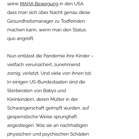
seine
MAHA Bewegung
in den USA,
dass man sich über Nacht genau diese
Gesundheitsmanager zu Todfeinden
machen kann, wenn man den Status
quo angreift.
Nun entlässt die Pandemie ihre Kinder –
vielfach verunsichert, zunehmend
zornig, verletzt. Und viele von ihnen tot.
In einigen US-Bundestaaten sind die
Sterberaten von Babys und
Kleinkindern, deren Mütter in der
Schwangerschaft geimpft wurden, auf
gespenstische Weise sprunghaft
angestiegen. Was sie an nachhaltigen
physischen und psychischen Schäden