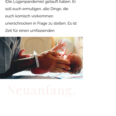
(Die Lügenpandemie) getauft haben. Er
soll euch ermutigen, alle Dinge, die
euch komisch vorkommen
unerschrocken in Frage zu stellen. Es ist
Zeit für einen umfassenden
Neuanfang.