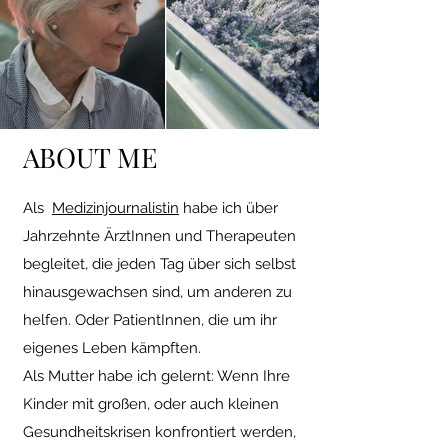
ABOUT ME
Als
Medizinjournalistin
habe ich über
Jahrzehnte ÄrztInnen und Therapeuten
begleitet, die jeden Tag über sich selbst
hinausgewachsen sind, um anderen zu
helfen. Oder PatientInnen, die um ihr
eigenes Leben kämpften.
Als Mutter habe ich gelernt: Wenn Ihre
Kinder mit großen, oder auch kleinen
Gesundheitskrisen konfrontiert werden,