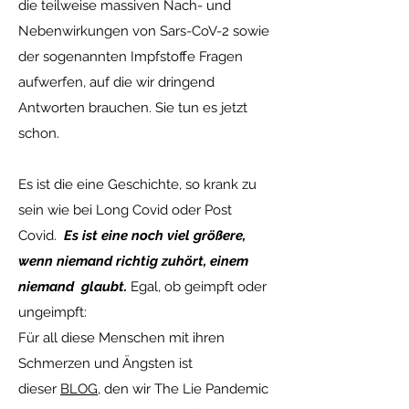
die teilweise massiven Nach- und
Nebenwirkungen von Sars-CoV-2 sowie
der sogenannten Impfstoffe Fragen
aufwerfen, auf die wir dringend
Antworten brauchen. Sie tun es jetzt
schon.
Es ist die eine Geschichte, so krank zu
sein wie bei Long Covid oder Post
Covid.
Es ist eine noch viel größere,
wenn niemand richtig zuhört, einem
niemand glaubt.
Egal, ob geimpft oder
ungeimpft:
Für all diese Menschen mit ihren
Schmerzen und Ängsten ist
dieser
BLOG,
den wir The Lie Pandemic