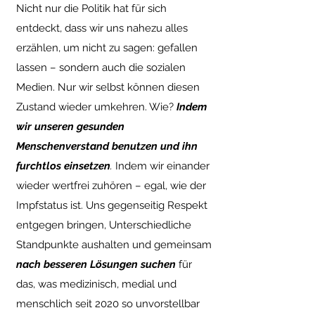
Nicht nur die Politik hat für sich
entdeckt, dass wir uns nahezu alles
erzählen, um nicht zu sagen: gefallen
lassen – sondern auch die sozialen
Medien. Nur wir selbst können diesen
Zustand wieder umkehren. Wie?
Indem
wir unseren gesunden
Menschenverstand benutzen und ihn
furchtlos einsetzen
.
Indem wir einander
wieder wertfrei zuhören – egal, wie der
Impfstatus ist. Uns gegenseitig Respekt
entgegen bringen, Unterschiedliche
Standpunkte aushalten und gemeinsam
nach besseren Lösungen suchen
für
das, was medizinisch, medial und
menschlich seit 2020 so unvorstellbar