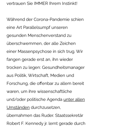
vertrauen Sie IMMER Ihrem Instinkt!
Während der Corona-Pandemie schien
eine Art Parallelsumpf unseren
gesunden Menschenverstand zu
überschwemmen, der alle Zeichen
einer Massenpsychose in sich trug. Wir
fangen gerade erst an, ihn wieder
trocken zu legen: Gesundheitsmanager
aus Politik, Wirtschaft, Medien und
Forschung, die offenbar zu allem bereit
waren, um ihre wissenschaftliche
und/oder politische Agenda
unter allen
Umständen
durchzusetzen,
übernahmen das Ruder. Staatssekretär
Robert F. Kennedy jr. lernt gerade durch