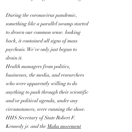
During the coronavirus pandemic,
something like a parallel swamp started
to drown our common sense. looking
back, it contained all signs of mass
psychosis. We've only just begun to
drain it.
Health managers from politics,
businesses, the media, and researchers
who were apparently willing to do
anything to push through their scientific
and/or political agenda, under any
circumstances, were running the show.
HHS Secretary of State Robert F.
Kennedy jr. and the
Maha movement