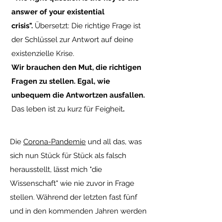
answer of your existential
crisis".
Übersetzt: Die richtige Frage ist
der Schlüssel zur Antwort auf deine
existenzielle Krise.
Wir brauchen den Mut, die richtigen
Fragen zu stellen. Egal, wie
unbequem die Antwortzen ausfallen.
Das leben ist zu kurz für Feigheit
.
Die
Corona-Pandemie
und all das, was
sich nun Stück für Stück als falsch
herausstellt, lässt mich "die
Wissenschaft" wie nie zuvor in Frage
stellen. Während der letzten fast fünf
und in den kommenden Jahren werden