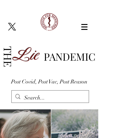
Lie
THE
PANDEMIC
Post Covid, Post Vac, Post Reason