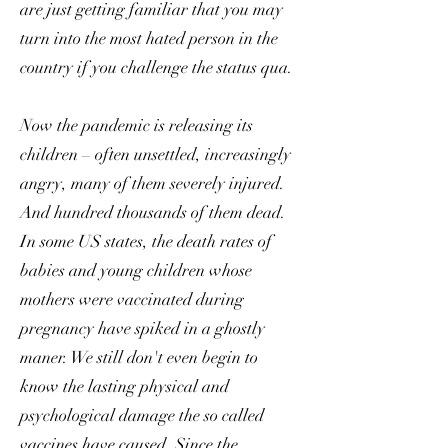
are just getting familiar that you may
turn into the most hated person in the
country if you challenge the status qua.
Now the pandemic is releasing its
children – often unsettled, increasingly
angry, many of them severely injured.
And hundred thousands of them dead.
In some US states, the death rates of
babies and young children whose
mothers were vaccinated during
pregnancy have spiked in a ghostly
maner. We still don't even begin to
know the lasting physical and
psychological damage the so called
vaccines have caused. Since the